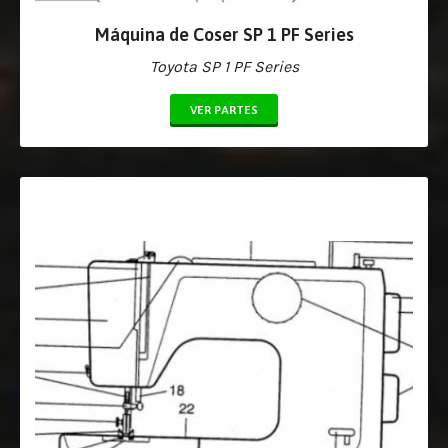
Máquina de Coser SP 1 PF Series
Toyota SP 1 PF Series
VER PARTES