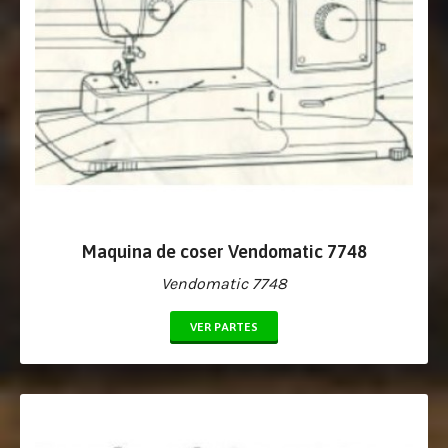
Maquina de coser Vendomatic 7748
Vendomatic 7748
VER PARTES