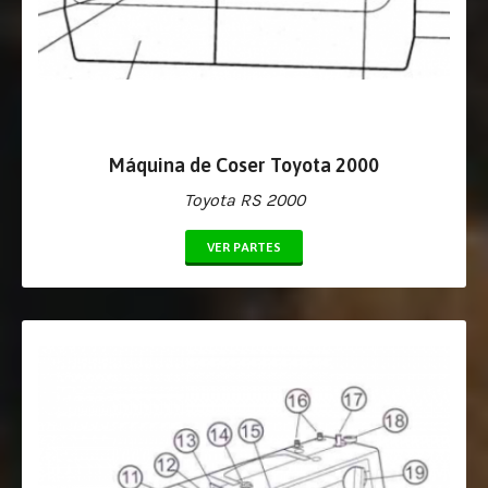
Máquina de Coser Toyota 2000
Toyota RS 2000
VER PARTES