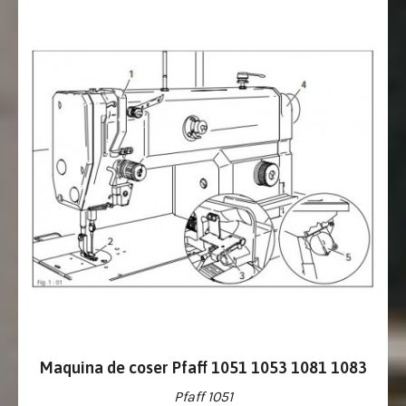
Maquina de coser Pfaff 1051 1053 1081 1083
Pfaff 1051