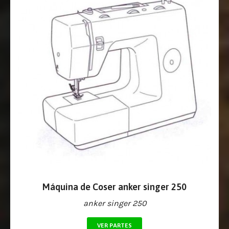
Máquina de Coser anker singer 250
anker singer 250
VER PARTES