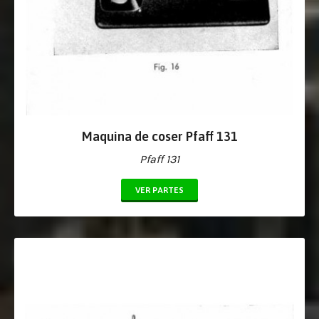
Maquina de coser Pfaff 131
Pfaff 131
VER PARTES