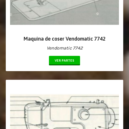
Maquina de coser Vendomatic 7742
Vendomatic 7742
VER PARTES