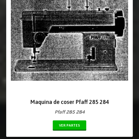
Maquina de coser Pfaff 285 284
Pfaff 285 284
VER PARTES