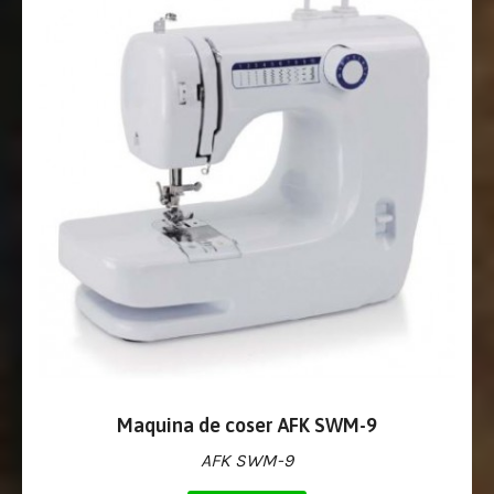
Maquina de coser AFK SWM-9
AFK SWM-9