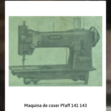
Maquina de coser Pfaff 141 143