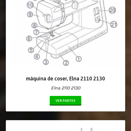
máquina de coser, Elna 2110 2130
Elna 2110 2130
VER PARTES