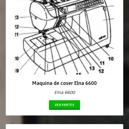
Maquina de coser Elna 6600
Elna 6600
VER PARTES