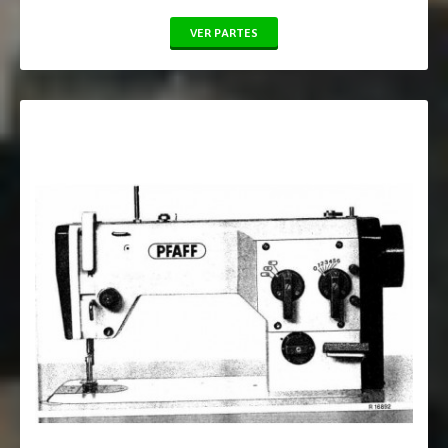
VER PARTES