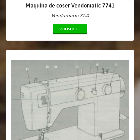
Maquina de coser Vendomatic 7741
Vendomatic 7741
VER PARTES