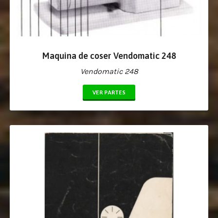
Maquina de coser Vendomatic 248
Vendomatic 248
VER PARTES