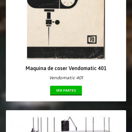
Maquina de coser Vendomatic 401
Vendomatic 401
VER PARTES