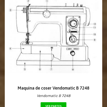
Maquina de coser Vendomatic B 7248
Vendomatic B 7248
VER PARTES