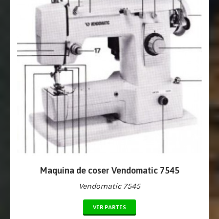
Maquina de coser Vendomatic 7545
Vendomatic 7545
VER PARTES