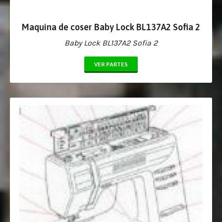
Maquina de coser Baby Lock BL137A2 Sofia 2
Baby Lock BL137A2 Sofia 2
VER PARTES