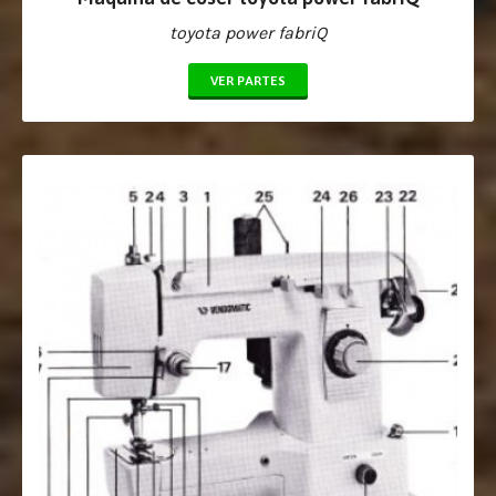
toyota power fabriQ
VER PARTES