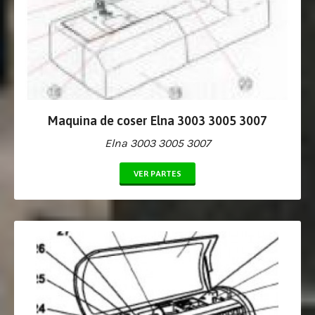
Maquina de coser Elna 3003 3005 3007
Elna 3003 3005 3007
VER PARTES