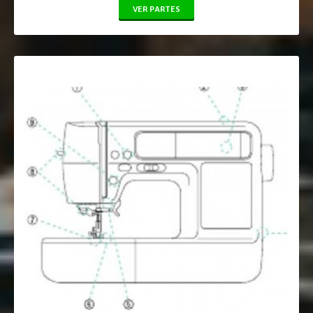
VER PARTES