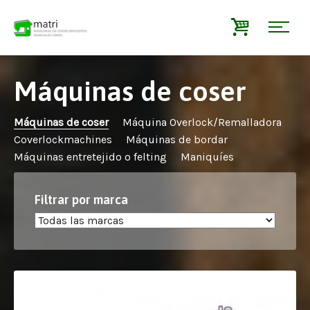
Máquinas de coser
Máquinas de coser
Máquina Overlock/Remalladora
Coverlockmachines
Máquinas de bordar
Máquinas entretejido o felting
Maniquíes
Filtrar por marca