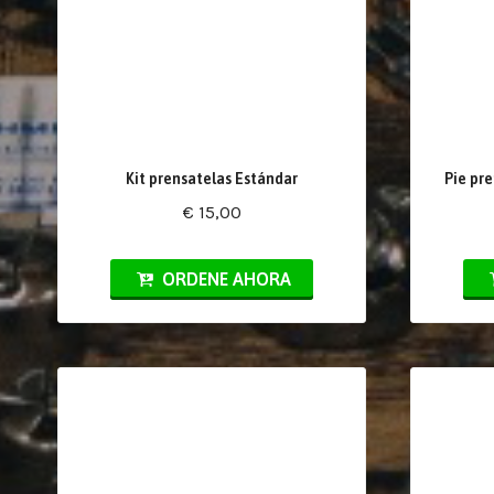
Kit prensatelas Estándar
Pie pre
€ 15,00
ORDENE AHORA