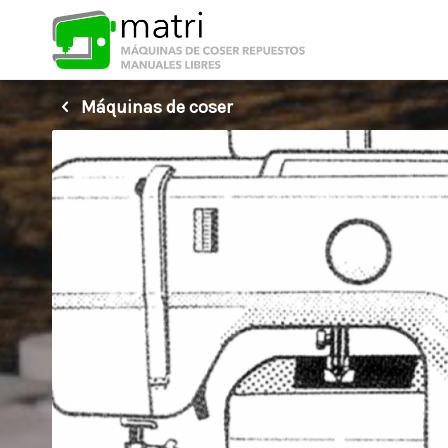
Máquinas de coser