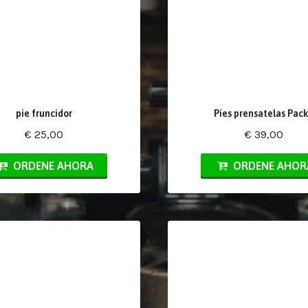
pie fruncidor
Pies prensatelas Pack
€ 25,00
€ 39,00
ORDENE AHORA
ORDENE AHOR