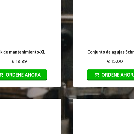
k de mantenimiento-XL
Conjunto de agujas Sch
€ 19,99
€ 15,00
ORDENE AHORA
ORDENE AHOR