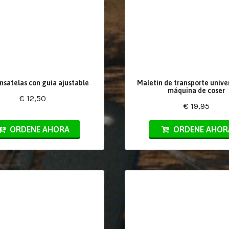
nsatelas con guia ajustable
Maletin de transporte unive
máquina de coser
€ 12,50
€ 19,95
ORDENE AHORA
ORDENE AHOR