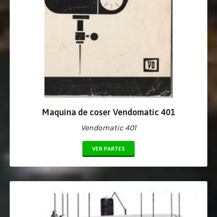
Maquina de coser Vendomatic 401
Vendomatic 401
VER PARTES