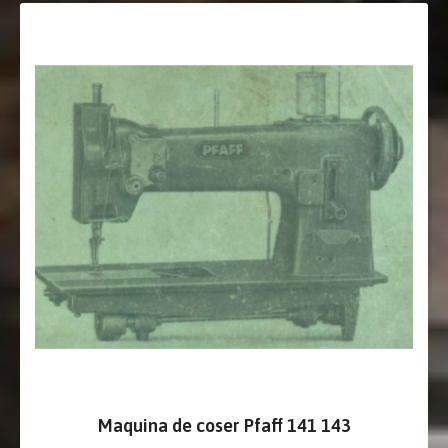
Maquina de coser Pfaff 141 143