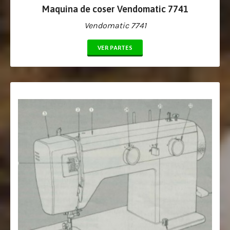
Maquina de coser Vendomatic 7741
Vendomatic 7741
VER PARTES