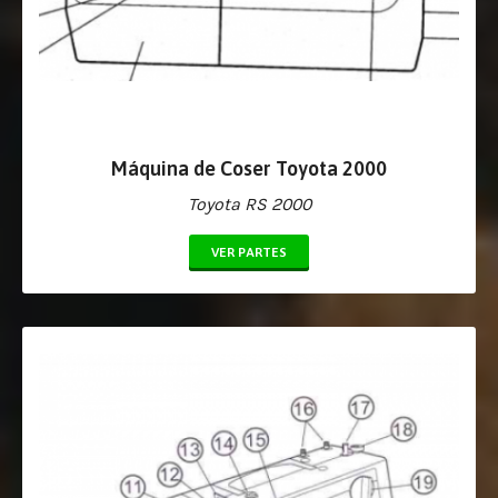
Máquina de Coser Toyota 2000
Toyota RS 2000
VER PARTES