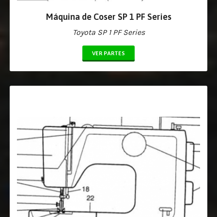
Máquina de Coser SP 1 PF Series
Toyota SP 1 PF Series
VER PARTES