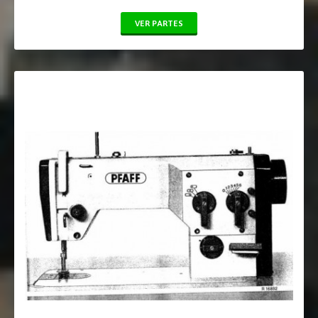
VER PARTES