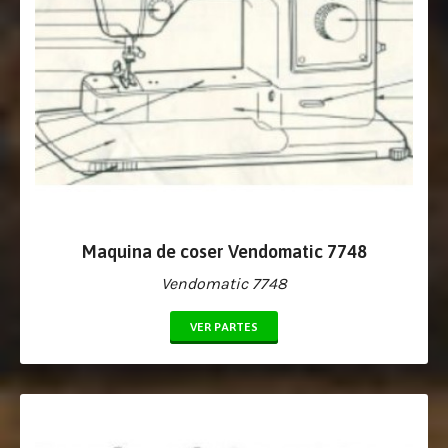
Maquina de coser Vendomatic 7748
Vendomatic 7748
VER PARTES