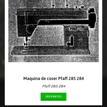
Maquina de coser Pfaff 285 284
Pfaff 285 284
VER PARTES