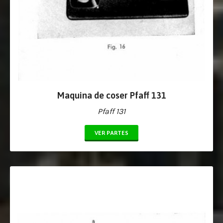
Maquina de coser Pfaff 131
Pfaff 131
VER PARTES