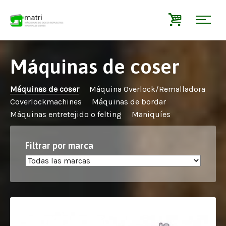
Máquinas de coser
Máquinas de coser
Máquina Overlock/Remalladora
Coverlockmachines
Máquinas de bordar
Máquinas entretejido o felting
Maniquíes
Filtrar por marca