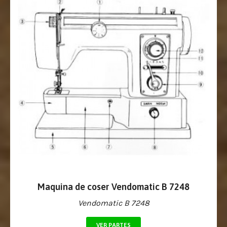
Maquina de coser Vendomatic B 7248
Vendomatic B 7248
VER PARTES