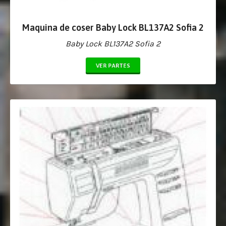
Maquina de coser Baby Lock BL137A2 Sofia 2
Baby Lock BL137A2 Sofia 2
VER PARTES