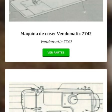
Maquina de coser Vendomatic 7742
Vendomatic 7742
VER PARTES