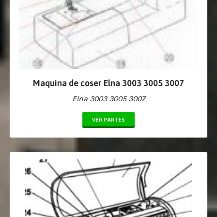
Maquina de coser Elna 3003 3005 3007
Elna 3003 3005 3007
VER PARTES