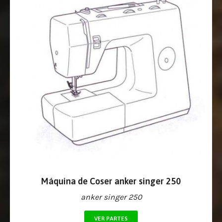
Máquina de Coser anker singer 250
anker singer 250
VER PARTES