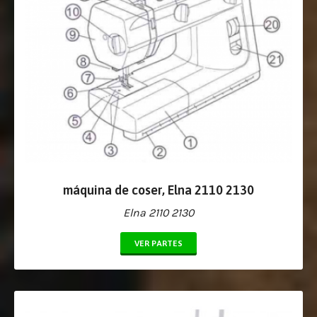
máquina de coser, Elna 2110 2130
Elna 2110 2130
VER PARTES