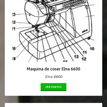
Maquina de coser Elna 6600
Elna 6600
VER PARTES