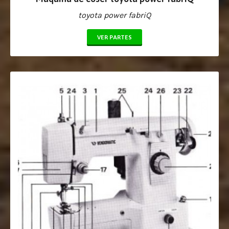
toyota power fabriQ
VER PARTES