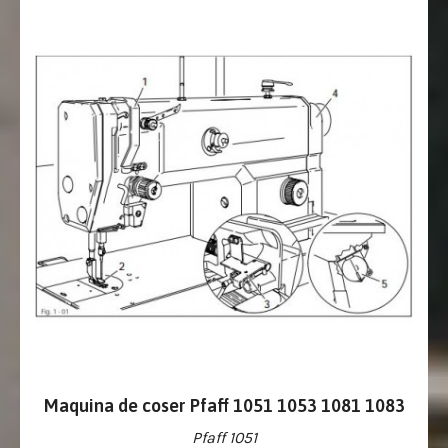
Maquina de coser Pfaff 1051 1053 1081 1083
Pfaff 1051