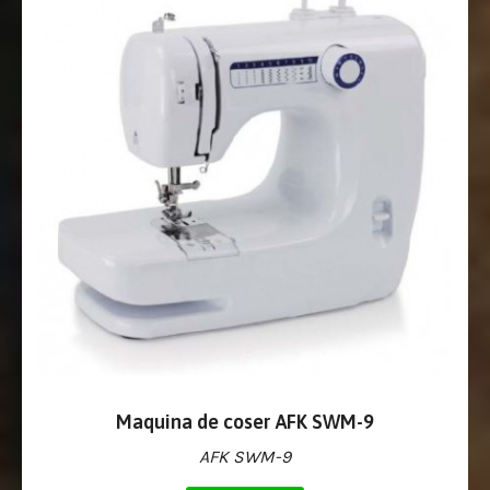
Maquina de coser AFK SWM-9
AFK SWM-9