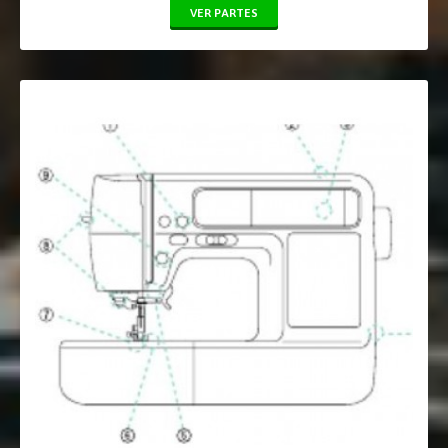
VER PARTES