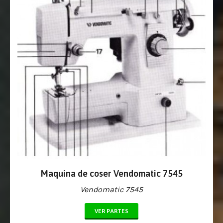
Maquina de coser Vendomatic 7545
Vendomatic 7545
VER PARTES