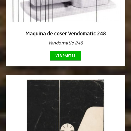
Maquina de coser Vendomatic 248
Vendomatic 248
VER PARTES