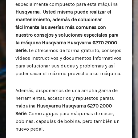
especialmente compuesto para esta máquina
Husqvarna. Usted misma puede realizar el
mantenimiento, además de solucionar
fácilmente las averías más comunes con
nuestro consejos y soluciones especiales para
la máquina
Husqvarna Husqvarna 6270 2000
Serie.
Le ofrecemos de forma gratuito, consejos,
videos instructivos y documentos informativos
para solucionar sus dudas y problemas y así
poder sacar el máximo provecho a su máquina.
Además, disponemos de una amplia gama de
herramientas, accesorios y repuestos parasu
máquina
Husqvarna Husqvarna 6270 2000
Serie
. Como agujas para máquinas de coser,
bobinas, capsulas de bobina, pero también un
nuevo pedal.