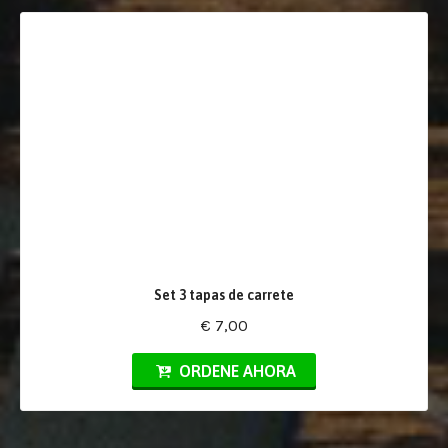
Set 3 tapas de carrete
€ 7,00
ORDENE AHORA