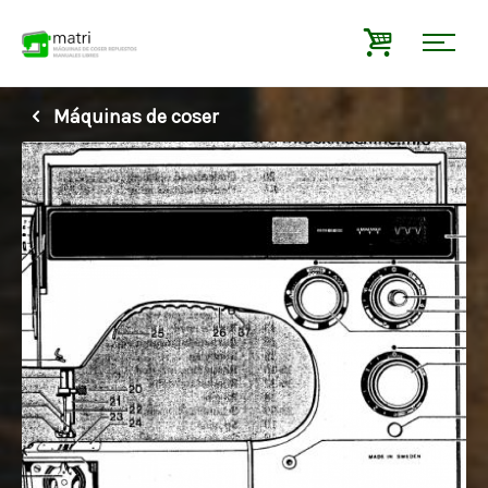
Máquinas de coser