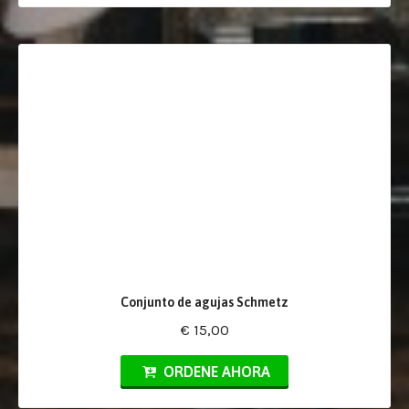
Conjunto de agujas Schmetz
€ 15,00
ORDENE AHORA