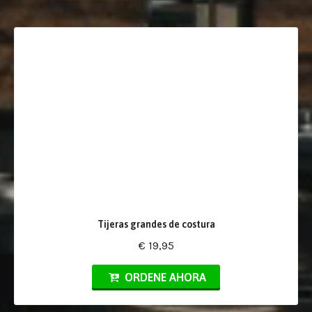
Tijeras grandes de costura
€ 19,95
ORDENE AHORA