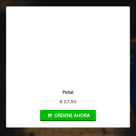
Pedal
€ 27,50
ORDENE AHORA