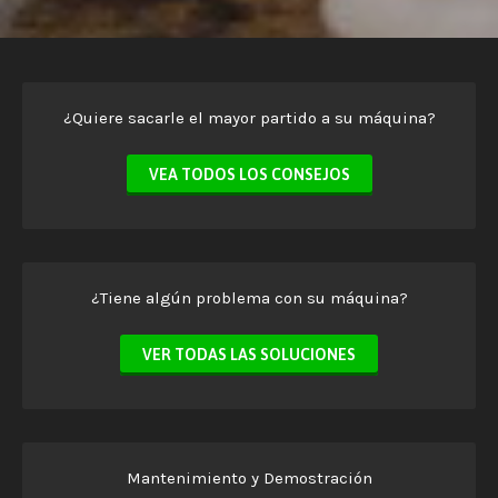
¿Quiere sacarle el mayor partido a su máquina?
VEA TODOS LOS CONSEJOS
¿Tiene algún problema con su máquina?
VER TODAS LAS SOLUCIONES
Mantenimiento y Demostración