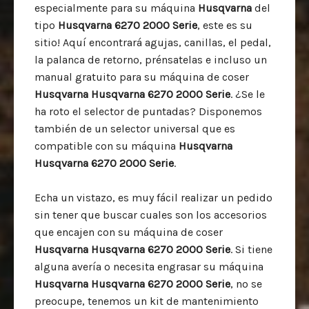
especialmente para su máquina
Husqvarna
del
tipo
Husqvarna 6270 2000 Serie
, este es su
sitio! Aquí encontrará agujas, canillas, el pedal,
la palanca de retorno, prénsatelas e incluso un
manual gratuito para su máquina de coser
Husqvarna Husqvarna 6270 2000 Serie
. ¿Se le
ha roto el selector de puntadas? Disponemos
también de un selector universal que es
compatible con su máquina
Husqvarna
Husqvarna 6270 2000 Serie
.
Echa un vistazo, es muy fácil realizar un pedido
sin tener que buscar cuales son los accesorios
que encajen con su máquina de coser
Husqvarna Husqvarna 6270 2000 Serie
. Si tiene
alguna avería o necesita engrasar su máquina
Husqvarna Husqvarna 6270 2000 Serie
, no se
preocupe, tenemos un kit de mantenimiento