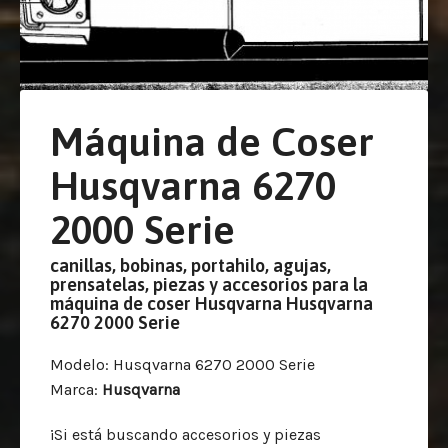
Máquina de Coser
Husqvarna 6270
2000 Serie
canillas, bobinas, portahilo, agujas,
prensatelas, piezas y accesorios para la
máquina de coser Husqvarna Husqvarna
6270 2000 Serie
Modelo
: Husqvarna 6270 2000 Serie
Marca
:
Husqvarna
¡Si está buscando accesorios y piezas