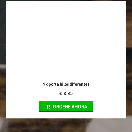
4 x porta hilos diferentes
€ 9,95
ORDENE AHORA