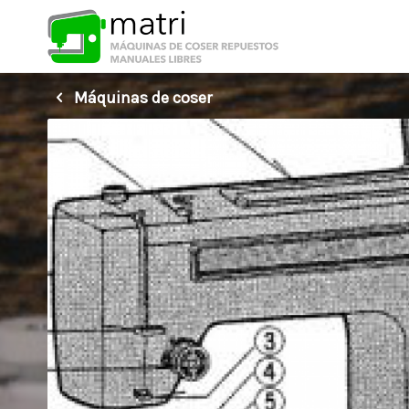
Máquinas de coser