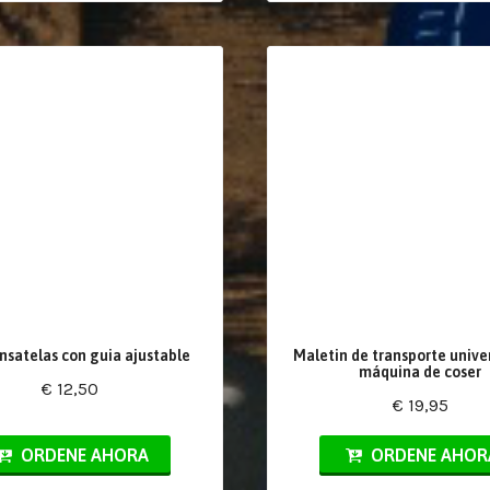
nsatelas con guia ajustable
Maletin de transporte unive
máquina de coser
€ 12,50
€ 19,95
ORDENE AHORA
ORDENE AHOR