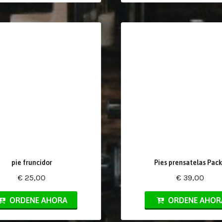
pie fruncidor
Pies prensatelas Pack
€ 25,00
€ 39,00
ORDENE AHORA
ORDENE AHOR