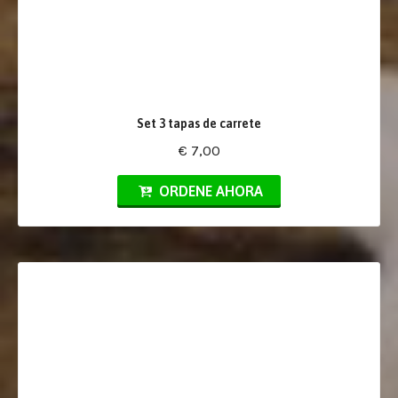
Set 3 tapas de carrete
€ 7,00
ORDENE AHORA