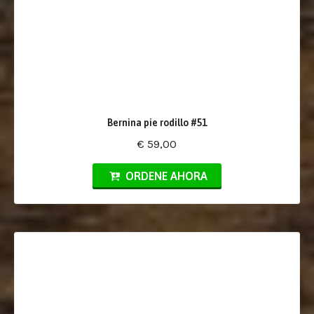
Bernina pie rodillo #51
€ 59,00
ORDENE AHORA