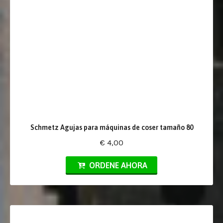
Schmetz Agujas para máquinas de coser tamaño 80
€ 4,00
ORDENE AHORA