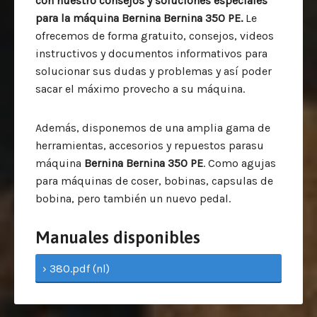
con nuestro consejos y soluciones especiales
para la máquina
Bernina Bernina 350 PE.
Le
ofrecemos de forma gratuito, consejos, videos
instructivos y documentos informativos para
solucionar sus dudas y problemas y así poder
sacar el máximo provecho a su máquina.
Además, disponemos de una amplia gama de
herramientas, accesorios y repuestos parasu
máquina
Bernina Bernina 350 PE
. Como agujas
para máquinas de coser, bobinas, capsulas de
bobina, pero también un nuevo pedal.
Manuales disponibles
› 380.pdf (nl)