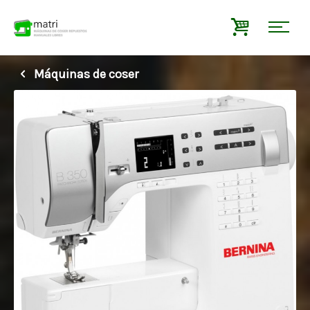
Máquinas de coser