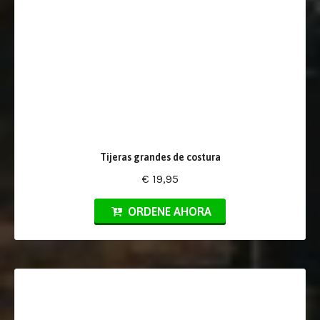
Tijeras grandes de costura
€ 19,95
ORDENE AHORA