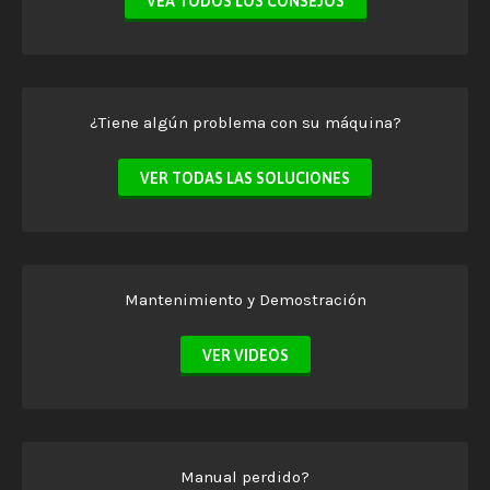
VEA TODOS LOS CONSEJOS
¿Tiene algún problema con su máquina?
VER TODAS LAS SOLUCIONES
Mantenimiento y Demostración
VER VIDEOS
Manual perdido?