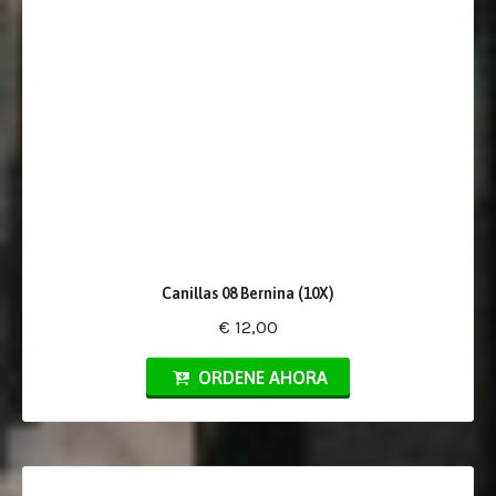
Canillas 08 Bernina (10X)
€ 12,00
ORDENE AHORA