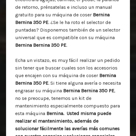
de retorno, prénsatelas e incluso un manual
gratuito para su máquina de coser
Bernina
Bernina 350 PE
. ¿Se le ha roto el selector de
puntadas? Disponemos también de un selector
universal que es compatible con su máquina
Bernina Bernina 350 PE
.
Echa un vistazo, es muy fácil realizar un pedido
sin tener que buscar cuales son los accesorios
que encajen con su máquina de coser
Bernina
Bernina 350 PE
. Si tiene alguna avería o necesita
engrasar su máquina
Bernina Bernina 350 PE
,
no se preocupe, tenemos un kit de
mantenimiento especialmente compuesto para
esta máquina
Bernina. Usted misma puede
realizar el mantenimiento, además de
solucionar fácilmente las averías más comunes