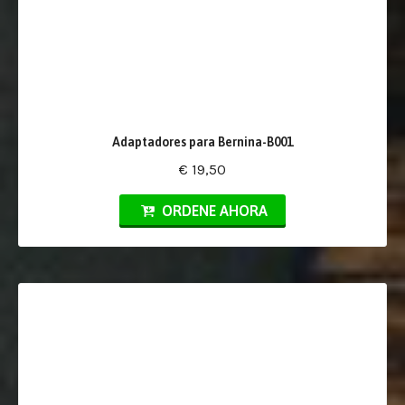
Adaptadores para Bernina-B001
€ 19,50
ORDENE AHORA