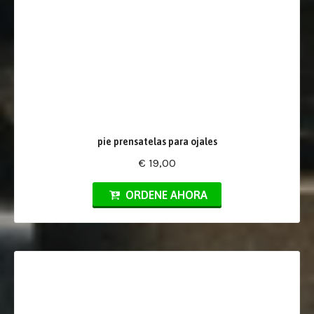
pie prensatelas para ojales
€ 19,00
ORDENE AHORA