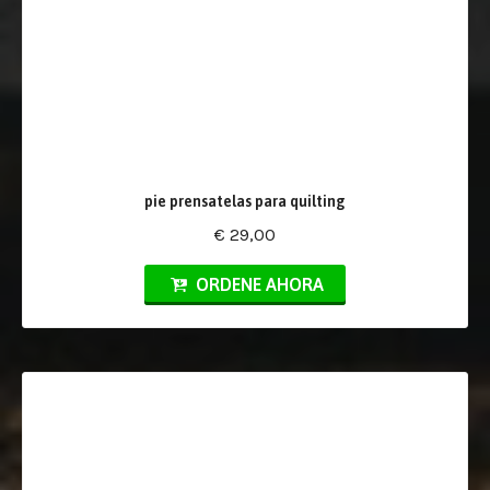
pie prensatelas para quilting
€ 29,00
ORDENE AHORA