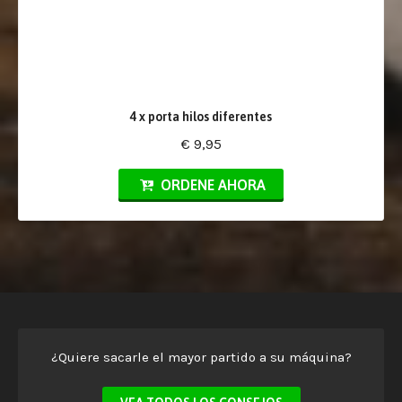
4 x porta hilos diferentes
€ 9,95
ORDENE AHORA
¿Quiere sacarle el mayor partido a su máquina?