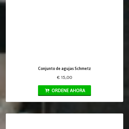
Conjunto de agujas Schmetz
€ 15,00
ORDENE AHORA