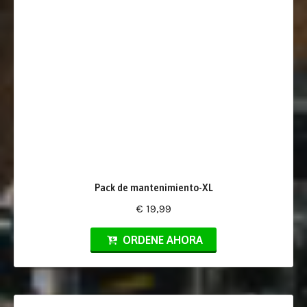
Pack de mantenimiento-XL
€ 19,99
ORDENE AHORA