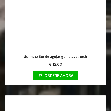
Schmetz Set de agujas gemelas stretch
€ 12,00
ORDENE AHORA