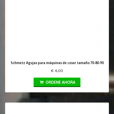
Schmetz Agujas para máquinas de coser tamaño 70-80-90
€ 4,00
ORDENE AHORA